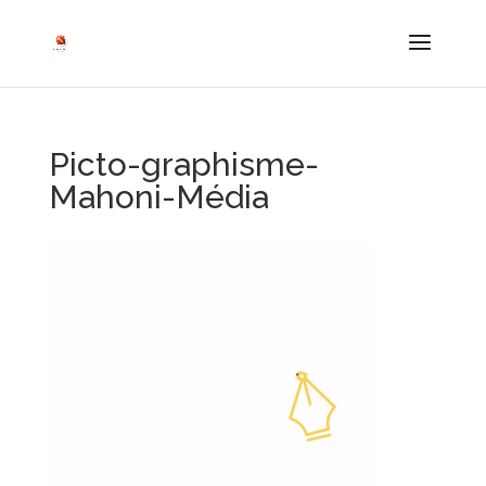
Picto-graphisme-
Mahoni-Média